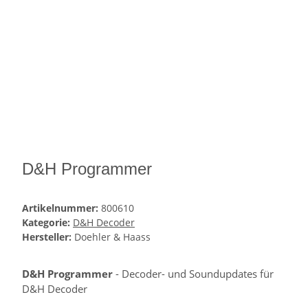
D&H Programmer
Artikelnummer:
800610
Kategorie:
D&H Decoder
Hersteller:
Doehler & Haass
D&H Programmer
- Decoder- und Soundupdates für
D&H Decoder