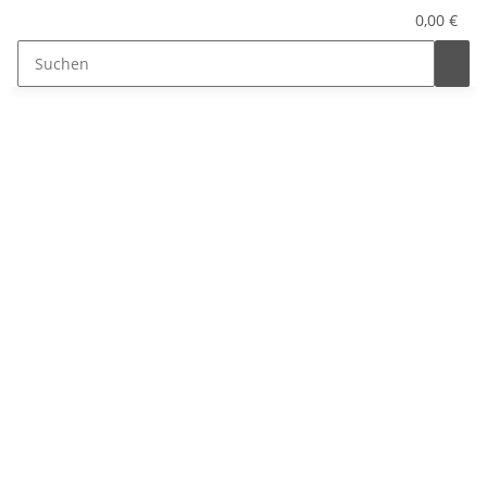
0,00 €